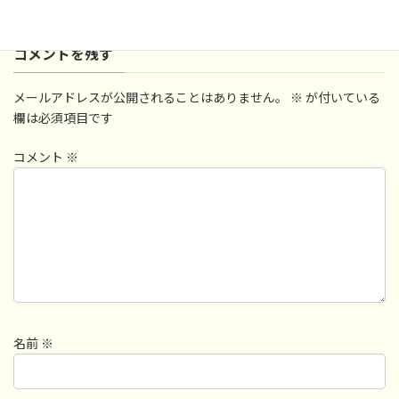
コメントを残す
メールアドレスが公開されることはありません。
※
が付いている
欄は必須項目です
コメント
※
名前
※