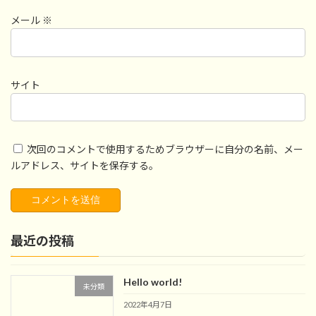
メール
※
サイト
次回のコメントで使用するためブラウザーに自分の名前、メー
ルアドレス、サイトを保存する。
最近の投稿
Hello world!
未分類
2022年4月7日