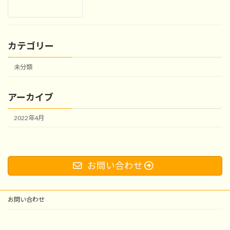
カテゴリー
未分類
アーカイブ
2022年4月
お問い合わせ
お問い合わせ